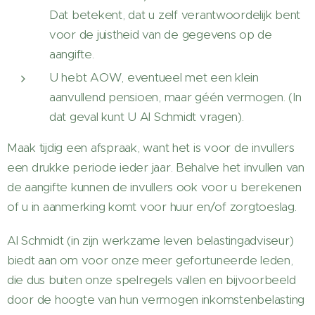
Dat betekent, dat u zelf verantwoordelijk bent
voor de juistheid van de gegevens op de
aangifte.
U hebt AOW, eventueel met een klein
aanvullend pensioen, maar géén vermogen. (In
dat geval kunt U Al Schmidt vragen).
Maak tijdig een afspraak, want het is voor de invullers
een drukke periode ieder jaar. Behalve het invullen van
de aangifte kunnen de invullers ook voor u berekenen
of u in aanmerking komt voor huur en/of zorgtoeslag.
Al Schmidt (in zijn werkzame leven belastingadviseur)
biedt aan om voor onze meer gefortuneerde leden,
die dus buiten onze spelregels vallen en bijvoorbeeld
door de hoogte van hun vermogen inkomstenbelasting