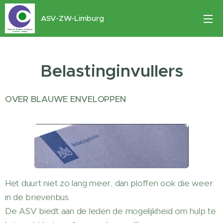
ASV-ZW-Limburg
Belastinginvullers
OVER BLAUWE ENVELOPPEN
Het duurt niet zo lang meer, dan ploffen ook die weer
in de brievenbus.
De ASV biedt aan de leden de mogelijkheid om hulp te