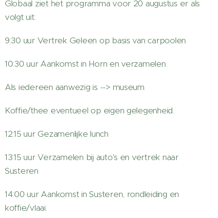
Globaal ziet het programma voor 20 augustus er als
volgt uit:
9:30 uur Vertrek Geleen op basis van carpoolen
10:30 uur Aankomst in Horn en verzamelen.
Als iedereen aanwezig is --> museum
Koffie/thee eventueel op eigen gelegenheid.
12:15 uur Gezamenlijke lunch
13:15 uur Verzamelen bij auto's en vertrek naar
Susteren
14:00 uur Aankomst in Susteren, rondleiding en
koffie/vlaai.