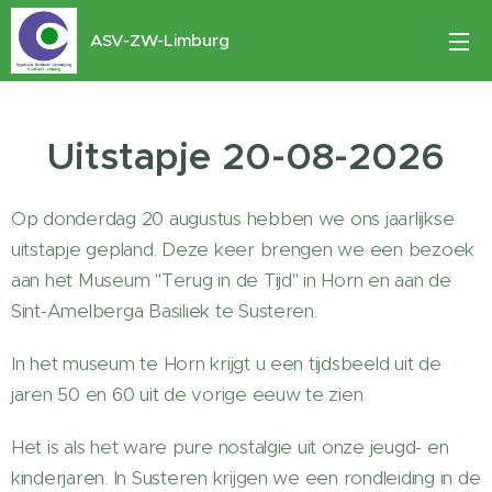
ASV-ZW-Limburg
Uitstapje 20-08-2026
Op donderdag 20 augustus hebben we ons jaarlijkse
uitstapje gepland. Deze keer brengen we een bezoek
aan het Museum "Terug in de Tijd" in Horn en aan de
Sint-Amelberga Basiliek te Susteren.
In het museum te Horn krijgt u een tijdsbeeld uit de
jaren 50 en 60 uit de vorige eeuw te zien.
Het is als het ware pure nostalgie uit onze jeugd- en
kinderjaren. In Susteren krijgen we een rondleiding in de